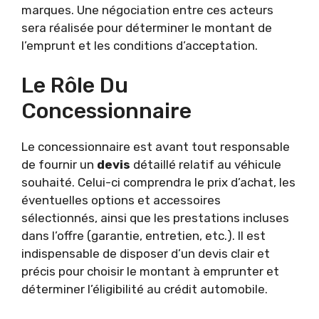
marques. Une négociation entre ces acteurs
sera réalisée pour déterminer le montant de
l’emprunt et les conditions d’acceptation.
Le Rôle Du
Concessionnaire
Le concessionnaire est avant tout responsable
de fournir un
devis
détaillé relatif au véhicule
souhaité. Celui-ci comprendra le prix d’achat, les
éventuelles options et accessoires
sélectionnés, ainsi que les prestations incluses
dans l’offre (garantie, entretien, etc.). Il est
indispensable de disposer d’un devis clair et
précis pour choisir le montant à emprunter et
déterminer l’éligibilité au crédit automobile.