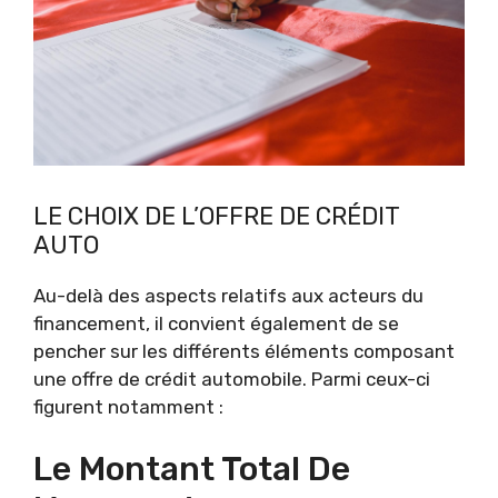
LE CHOIX DE L’OFFRE DE CRÉDIT
AUTO
Au-delà des aspects relatifs aux acteurs du
financement, il convient également de se
pencher sur les différents éléments composant
une offre de crédit automobile. Parmi ceux-ci
figurent notamment :
Le Montant Total De