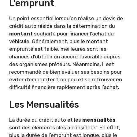
L’emprunt
Un point essentiel lorsqu’on réalise un devis de
crédit auto réside dans la détermination du
montant
souhaité pour financer l’achat du
véhicule. Généralement, plus le montant
emprunté est faible, meilleures sont les
chances d’obtenir un accord favorable auprès
des organismes prêteurs. Néanmoins, il est
recommandé de bien évaluer ses besoins pour
éviter d’emprunter trop peu et se retrouver en
difficulté financière rapidement après l’achat.
Les Mensualités
La durée du crédit auto et les
mensualités
sont des éléments clés à considérer. En effet,
plus la durée de l’emprunt est longue, plus le