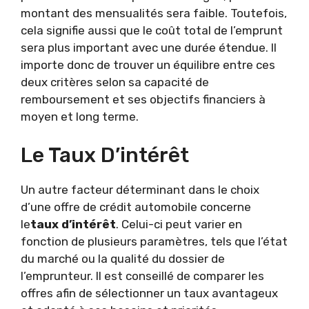
montant des mensualités sera faible. Toutefois,
cela signifie aussi que le coût total de l’emprunt
sera plus important avec une durée étendue. Il
importe donc de trouver un équilibre entre ces
deux critères selon sa capacité de
remboursement et ses objectifs financiers à
moyen et long terme.
Le Taux D’intérêt
Un autre facteur déterminant dans le choix
d’une offre de crédit automobile concerne
le
taux d’intérêt
. Celui-ci peut varier en
fonction de plusieurs paramètres, tels que l’état
du marché ou la qualité du dossier de
l’emprunteur. Il est conseillé de comparer les
offres afin de sélectionner un taux avantageux