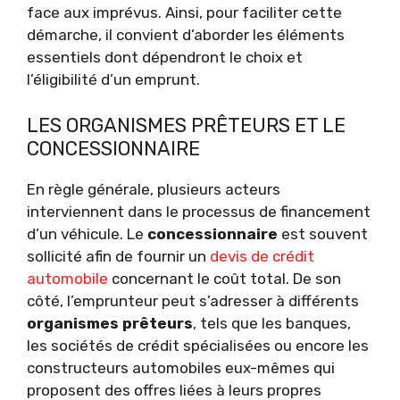
face aux imprévus. Ainsi, pour faciliter cette
démarche, il convient d’aborder les éléments
essentiels dont dépendront le choix et
l’éligibilité d’un emprunt.
LES ORGANISMES PRÊTEURS ET LE
CONCESSIONNAIRE
En règle générale, plusieurs acteurs
interviennent dans le processus de financement
d’un véhicule. Le
concessionnaire
est souvent
sollicité afin de fournir un
devis de crédit
automobile
concernant le coût total. De son
côté, l’emprunteur peut s’adresser à différents
organismes prêteurs
, tels que les banques,
les sociétés de crédit spécialisées ou encore les
constructeurs automobiles eux-mêmes qui
proposent des offres liées à leurs propres