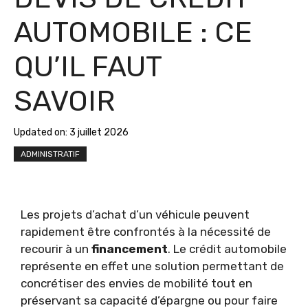
AUTOMOBILE : CE
QU’IL FAUT
SAVOIR
Updated on:
3 juillet 2026
ADMINISTRATIF
Les projets d’achat d’un véhicule peuvent
rapidement être confrontés à la nécessité de
recourir à un
financement
. Le crédit automobile
représente en effet une solution permettant de
concrétiser des envies de mobilité tout en
préservant sa capacité d’épargne ou pour faire