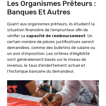
Les Organismes Prêteurs :
Banques Et Autres
Quant aux organismes prêteurs, ils étudient la
situation financière de l’emprunteur afin de
vérifier sa
capacité de remboursement
. Un
certain nombre de pièces justificatives seront
demandées, comme des bulletins de salaire ou
un avis d’imposition. Les critères d’éligibilité
sont généralement basés sur le niveau de
revenus, le taux d’endettement actuel et
l’historique bancaire du demandeur.