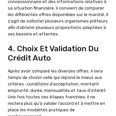
concessionnaire et des informations relatives à
sa situation financière, il convient de comparer
les différentes offres disponibles sur le marché. Il
s’agit de solliciter plusieurs organismes prêteurs
afin d’obtenir plusieurs propositions adaptées à
ses besoins et attentes.
4. Choix Et Validation Du
Crédit Auto
Après avoir comparé les diverses offres, il sera
temps de choisir celle qui répond le mieux aux
critères : conditions d’acceptation, montant
emprunté, durée, mensualités et taux d’intérêt.
Une fois toutes ces étapes franchies, il ne
restera plus qu’à valider l’accord et à mettre en
place les modalités pratiques de