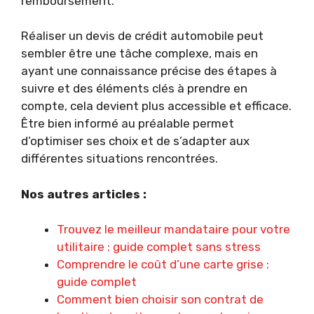
remboursement.
Réaliser un devis de crédit automobile peut
sembler être une tâche complexe, mais en
ayant une connaissance précise des étapes à
suivre et des éléments clés à prendre en
compte, cela devient plus accessible et efficace.
Être bien informé au préalable permet
d’optimiser ses choix et de s’adapter aux
différentes situations rencontrées.
Nos autres articles :
Trouvez le meilleur mandataire pour votre
utilitaire : guide complet sans stress
Comprendre le coût d’une carte grise :
guide complet
Comment bien choisir son contrat de