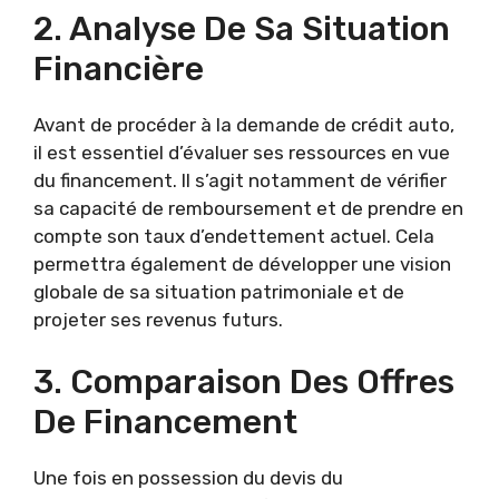
2. Analyse De Sa Situation
Financière
Avant de procéder à la demande de crédit auto,
il est essentiel d’évaluer ses ressources en vue
du financement. Il s’agit notamment de vérifier
sa capacité de remboursement et de prendre en
compte son taux d’endettement actuel. Cela
permettra également de développer une vision
globale de sa situation patrimoniale et de
projeter ses revenus futurs.
3. Comparaison Des Offres
De Financement
Une fois en possession du devis du