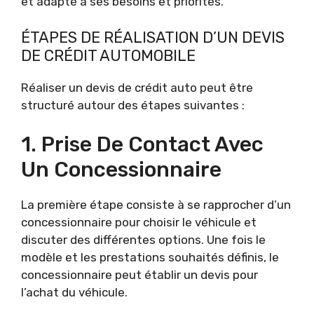
et adapté à ses besoins et priorités.
ÉTAPES DE RÉALISATION D’UN DEVIS
DE CRÉDIT AUTOMOBILE
Réaliser un devis de crédit auto peut être
structuré autour des étapes suivantes :
1. Prise De Contact Avec
Un Concessionnaire
La première étape consiste à se rapprocher d’un
concessionnaire pour choisir le véhicule et
discuter des différentes options. Une fois le
modèle et les prestations souhaités définis, le
concessionnaire peut établir un devis pour
l’achat du véhicule.