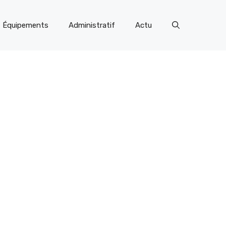
t Équipements
Administratif
Actu