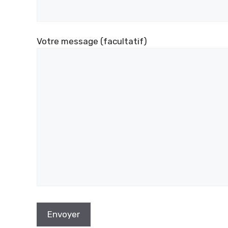
Votre message (facultatif)