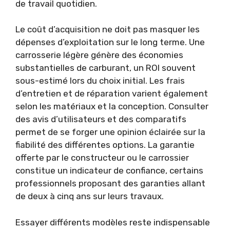
de travail quotidien.
Le coût d’acquisition ne doit pas masquer les
dépenses d’exploitation sur le long terme. Une
carrosserie légère génère des économies
substantielles de carburant, un ROI souvent
sous-estimé lors du choix initial. Les frais
d’entretien et de réparation varient également
selon les matériaux et la conception. Consulter
des avis d’utilisateurs et des comparatifs
permet de se forger une opinion éclairée sur la
fiabilité des différentes options. La garantie
offerte par le constructeur ou le carrossier
constitue un indicateur de confiance, certains
professionnels proposant des garanties allant
de deux à cinq ans sur leurs travaux.
Essayer différents modèles reste indispensable