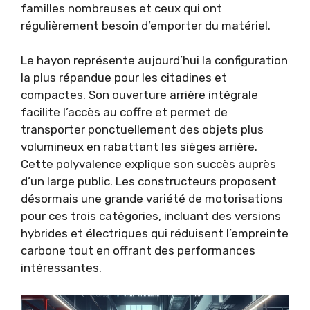
familles nombreuses et ceux qui ont
régulièrement besoin d’emporter du matériel.
Le hayon représente aujourd’hui la configuration
la plus répandue pour les citadines et
compactes. Son ouverture arrière intégrale
facilite l’accès au coffre et permet de
transporter ponctuellement des objets plus
volumineux en rabattant les sièges arrière.
Cette polyvalence explique son succès auprès
d’un large public. Les constructeurs proposent
désormais une grande variété de motorisations
pour ces trois catégories, incluant des versions
hybrides et électriques qui réduisent l’empreinte
carbone tout en offrant des performances
intéressantes.