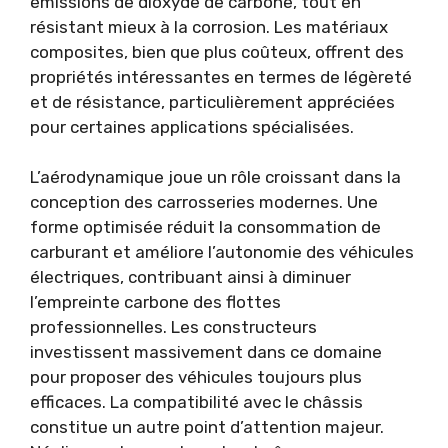
émissions de dioxyde de carbone, tout en
résistant mieux à la corrosion. Les matériaux
composites, bien que plus coûteux, offrent des
propriétés intéressantes en termes de légèreté
et de résistance, particulièrement appréciées
pour certaines applications spécialisées.
L’aérodynamique joue un rôle croissant dans la
conception des carrosseries modernes. Une
forme optimisée réduit la consommation de
carburant et améliore l’autonomie des véhicules
électriques, contribuant ainsi à diminuer
l’empreinte carbone des flottes
professionnelles. Les constructeurs
investissent massivement dans ce domaine
pour proposer des véhicules toujours plus
efficaces. La compatibilité avec le châssis
constitue un autre point d’attention majeur.