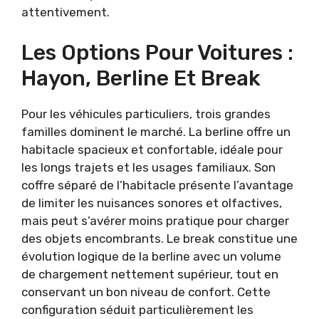
attentivement.
Les Options Pour Voitures :
Hayon, Berline Et Break
Pour les véhicules particuliers, trois grandes
familles dominent le marché. La berline offre un
habitacle spacieux et confortable, idéale pour
les longs trajets et les usages familiaux. Son
coffre séparé de l’habitacle présente l’avantage
de limiter les nuisances sonores et olfactives,
mais peut s’avérer moins pratique pour charger
des objets encombrants. Le break constitue une
évolution logique de la berline avec un volume
de chargement nettement supérieur, tout en
conservant un bon niveau de confort. Cette
configuration séduit particulièrement les