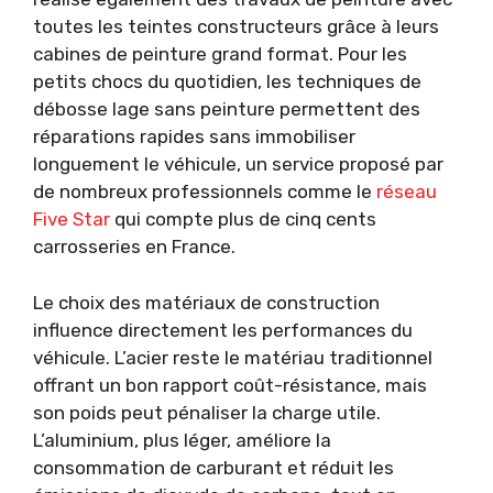
toutes les teintes constructeurs grâce à leurs
cabines de peinture grand format. Pour les
petits chocs du quotidien, les techniques de
débosse lage sans peinture permettent des
réparations rapides sans immobiliser
longuement le véhicule, un service proposé par
de nombreux professionnels comme le
réseau
Five Star
qui compte plus de cinq cents
carrosseries en France.
Le choix des matériaux de construction
influence directement les performances du
véhicule. L’acier reste le matériau traditionnel
offrant un bon rapport coût-résistance, mais
son poids peut pénaliser la charge utile.
L’aluminium, plus léger, améliore la
consommation de carburant et réduit les