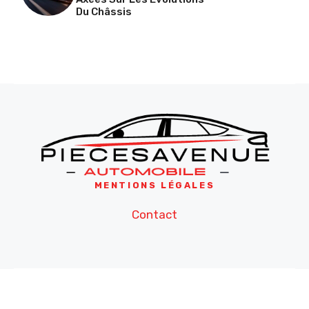
Du Châssis
MENTIONS LÉGALES
Contact