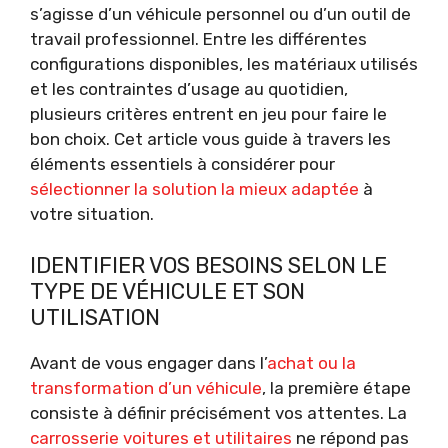
s’agisse d’un véhicule personnel ou d’un outil de
travail professionnel. Entre les différentes
configurations disponibles, les matériaux utilisés
et les contraintes d’usage au quotidien,
plusieurs critères entrent en jeu pour faire le
bon choix. Cet article vous guide à travers les
éléments essentiels à considérer pour
sélectionner la solution la mieux adaptée
à
votre situation.
IDENTIFIER VOS BESOINS SELON LE
TYPE DE VÉHICULE ET SON
UTILISATION
Avant de vous engager dans l’
achat ou la
transformation d’un véhicule
, la première étape
consiste à définir précisément vos attentes. La
carrosserie voitures et utilitaires
ne répond pas