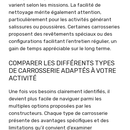
varient selon les missions. La facilité de
nettoyage mérite également attention,
particulièrement pour les activités générant
salissures ou poussières. Certaines carrosseries
proposent des revêtements spéciaux ou des
configurations facilitant l’entretien régulier, un
gain de temps appréciable sur le long terme.
COMPARER LES DIFFÉRENTS TYPES
DE CARROSSERIE ADAPTÉS À VOTRE
ACTIVITÉ
Une fois vos besoins clairement identifiés, il
devient plus facile de naviguer parmi les
multiples options proposées par les
constructeurs. Chaque type de carrosserie
présente des avantages spécifiques et des
limitations qu’il convient d’examiner