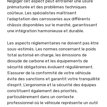
Négliger cet aspect peut entraîner une usure
prématurée et des problèmes techniques
coûteux. Les spécialistes maîtrisent
l’adaptation des carrosseries aux différents
châssis disponibles sur le marché, garantissant
une intégration harmonieuse et durable.
Les aspects réglementaires ne doivent pas être
sous-estimés. Les normes concernant le poids
total autorisé en charge, les émissions de
dioxyde de carbone et les équipements de
sécurité obligatoires évoluent régulièrement.
S’assurer de la conformité de votre véhicule
évite des sanctions et garantit votre tranquillité
d’esprit. L’ergonomie et la sécurité des équipes
constituent également des priorités,
particulièrement dans un contexte
professionnel où le véhicule représente un outil