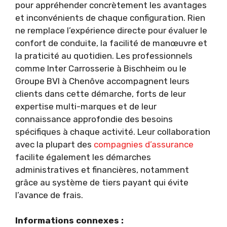
pour appréhender concrètement les avantages
et inconvénients de chaque configuration. Rien
ne remplace l’expérience directe pour évaluer le
confort de conduite, la facilité de manœuvre et
la praticité au quotidien. Les professionnels
comme Inter Carrosserie à Bischheim ou le
Groupe BVI à Chenôve accompagnent leurs
clients dans cette démarche, forts de leur
expertise multi-marques et de leur
connaissance approfondie des besoins
spécifiques à chaque activité. Leur collaboration
avec la plupart des
compagnies d’assurance
facilite également les démarches
administratives et financières, notamment
grâce au système de tiers payant qui évite
l’avance de frais.
Informations connexes :