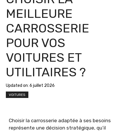
MEILLEURE
CARROSSERIE
POUR VOS
VOITURES ET
UTILITAIRES ?
Updated on:
6 juillet 2026
VOITURES
Choisir la carrosserie adaptée à ses besoins
représente une décision stratégique, qu’il