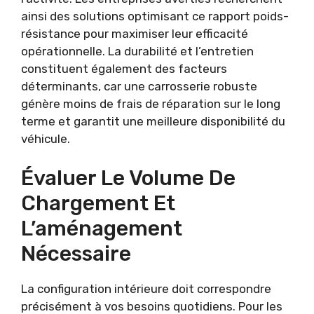
ainsi des solutions optimisant ce rapport poids-
résistance pour maximiser leur efficacité
opérationnelle. La durabilité et l’entretien
constituent également des facteurs
déterminants, car une carrosserie robuste
génère moins de frais de réparation sur le long
terme et garantit une meilleure disponibilité du
véhicule.
Évaluer Le Volume De
Chargement Et
L’aménagement
Nécessaire
La configuration intérieure doit correspondre
précisément à vos besoins quotidiens. Pour les