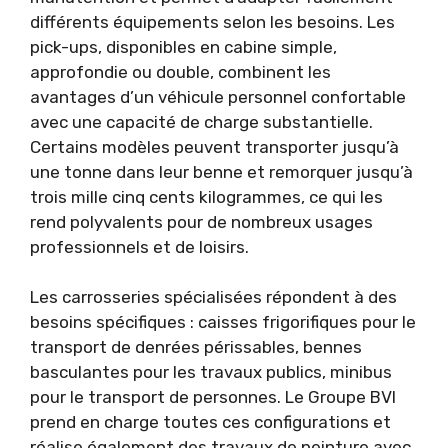
différents équipements selon les besoins. Les
pick-ups, disponibles en cabine simple,
approfondie ou double, combinent les
avantages d’un véhicule personnel confortable
avec une capacité de charge substantielle.
Certains modèles peuvent transporter jusqu’à
une tonne dans leur benne et remorquer jusqu’à
trois mille cinq cents kilogrammes, ce qui les
rend polyvalents pour de nombreux usages
professionnels et de loisirs.
Les carrosseries spécialisées répondent à des
besoins spécifiques : caisses frigorifiques pour le
transport de denrées périssables, bennes
basculantes pour les travaux publics, minibus
pour le transport de personnes. Le Groupe BVI
prend en charge toutes ces configurations et
réalise également des travaux de peinture avec