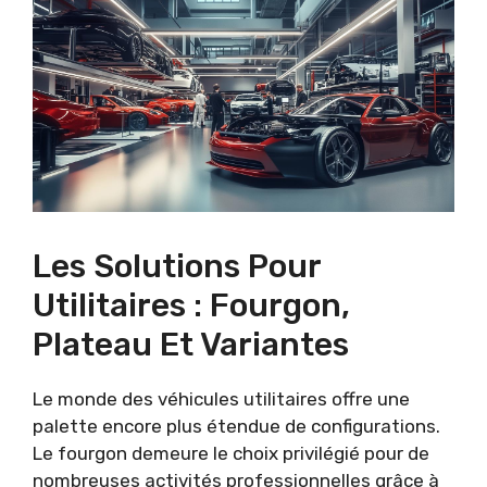
Les Solutions Pour
Utilitaires : Fourgon,
Plateau Et Variantes
Le monde des véhicules utilitaires offre une
palette encore plus étendue de configurations.
Le fourgon demeure le choix privilégié pour de
nombreuses activités professionnelles grâce à