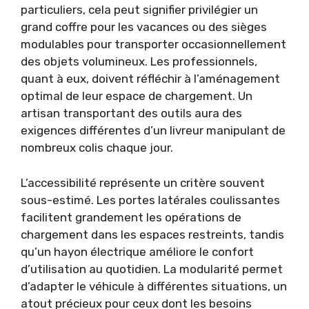
particuliers, cela peut signifier privilégier un
grand coffre pour les vacances ou des sièges
modulables pour transporter occasionnellement
des objets volumineux. Les professionnels,
quant à eux, doivent réfléchir à l’aménagement
optimal de leur espace de chargement. Un
artisan transportant des outils aura des
exigences différentes d’un livreur manipulant de
nombreux colis chaque jour.
L’accessibilité représente un critère souvent
sous-estimé. Les portes latérales coulissantes
facilitent grandement les opérations de
chargement dans les espaces restreints, tandis
qu’un hayon électrique améliore le confort
d’utilisation au quotidien. La modularité permet
d’adapter le véhicule à différentes situations, un
atout précieux pour ceux dont les besoins