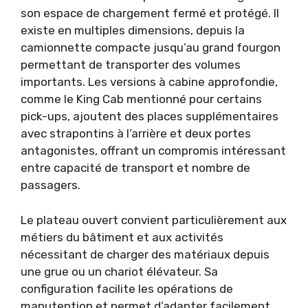
son espace de chargement fermé et protégé. Il
existe en multiples dimensions, depuis la
camionnette compacte jusqu’au grand fourgon
permettant de transporter des volumes
importants. Les versions à cabine approfondie,
comme le King Cab mentionné pour certains
pick-ups, ajoutent des places supplémentaires
avec strapontins à l’arrière et deux portes
antagonistes, offrant un compromis intéressant
entre capacité de transport et nombre de
passagers.
Le plateau ouvert convient particulièrement aux
métiers du bâtiment et aux activités
nécessitant de charger des matériaux depuis
une grue ou un chariot élévateur. Sa
configuration facilite les opérations de
manutention et permet d’adapter facilement