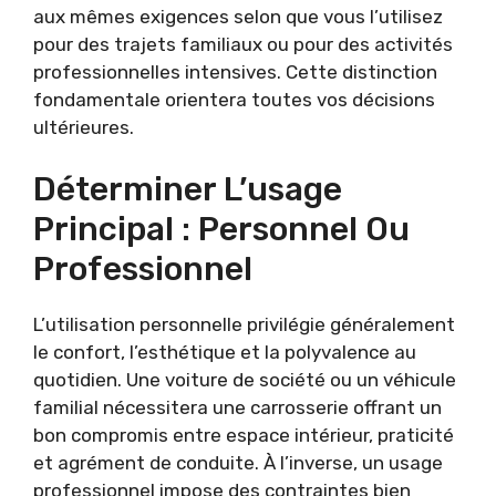
aux mêmes exigences selon que vous l’utilisez
pour des trajets familiaux ou pour des activités
professionnelles intensives. Cette distinction
fondamentale orientera toutes vos décisions
ultérieures.
Déterminer L’usage
Principal : Personnel Ou
Professionnel
L’utilisation personnelle privilégie généralement
le confort, l’esthétique et la polyvalence au
quotidien. Une voiture de société ou un véhicule
familial nécessitera une carrosserie offrant un
bon compromis entre espace intérieur, praticité
et agrément de conduite. À l’inverse, un usage
professionnel impose des contraintes bien