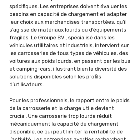
spécifiques. Les entreprises doivent évaluer les
besoins en capacité de chargement et adapter
leur choix aux marchandises transportées, qu’il
s’agisse de matériaux lourds ou d’équipements
fragiles. Le Groupe BVI, spécialisé dans les
véhicules utilitaires et industriels, intervient sur
les carrosseries de tous types de véhicules, des
voitures aux poids lourds, en passant par les bus
et camping-cars, illustrant bien la diversité des
solutions disponibles selon les profils
d’utilisateurs.
Pour les professionnels, le rapport entre le poids
de la carrosserie et la charge utile devient
crucial. Une carrosserie trop lourde réduit
mécaniquement la capacité de chargement
disponible, ce qui peut limiter la rentabilité de
l’activité. Les entreprises averties recherchent